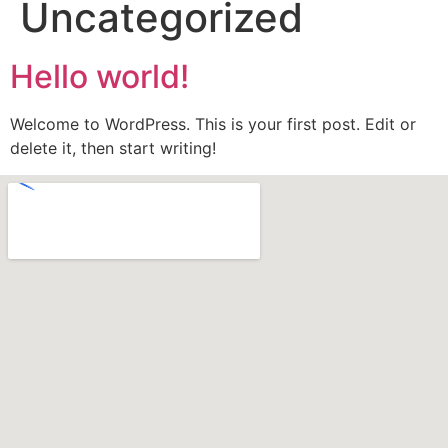
Uncategorized
Hello world!
Welcome to WordPress. This is your first post. Edit or
delete it, then start writing!